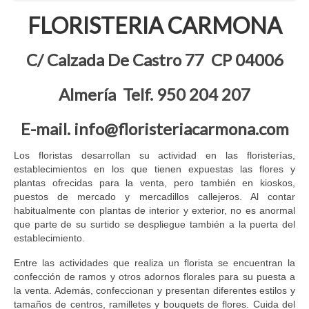
FLORISTERIA CARMONA
C/ Calzada De Castro 77 CP 04006
Almería Telf. 950 204 207
E-mail. info@floristeriacarmona.com
Los floristas desarrollan su actividad en las floristerías,
establecimientos en los que tienen expuestas las flores y
plantas ofrecidas para la venta, pero también en kioskos,
puestos de mercado y mercadillos callejeros. Al contar
habitualmente con plantas de interior y exterior, no es anormal
que parte de su surtido se despliegue también a la puerta del
establecimiento.
Entre las actividades que realiza un florista se encuentran la
confección de ramos y otros adornos florales para su puesta a
la venta. Además, confeccionan y presentan diferentes estilos y
tamaños de centros, ramilletes y bouquets de flores. Cuida del