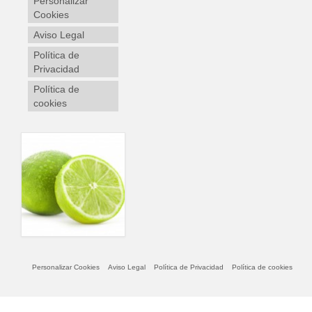
Personalizar
Cookies
Aviso Legal
Política de
Privacidad
Política de
cookies
Personalizar Cookies
Aviso Legal
Política de Privacidad
Política de cookies