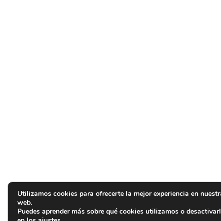
Utilizamos cookies para ofrecerte la mejor experiencia en nuestr
web.
Puedes aprender más sobre qué cookies utilizamos o desactivar
en los
ajustes
.