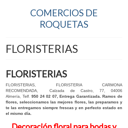
COMERCIOS DE
ROQUETAS
FLORISTERIAS
FLORISTERIAS
FLORISTERIAS, FLORISTERIA CARMONA
RECOMENDADA, Calzada de Castro, 77, 04006
Almería, Telf.
950 24 02 07, Entrega Garantizada. Ramos de
flores, seleccionamos las mejores flores, las preparamos y
te las entregamos siempre frescas y en perfecto estado en
el mismo día.
Decoración floral para bodas y