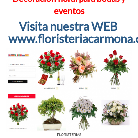
eventos
Visita nuestra WEB
www.floristeriacarmona
FLORISTERIAS