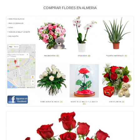
COMPRAR FLORES EN ALMERIA