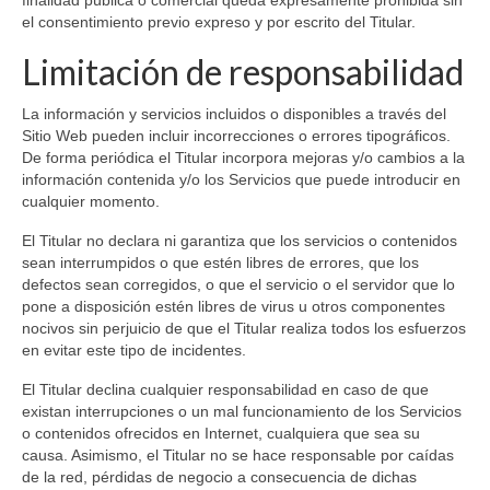
finalidad pública o comercial queda expresamente prohibida sin
el consentimiento previo expreso y por escrito del Titular.
Limitación de responsabilidad
La información y servicios incluidos o disponibles a través del
Sitio Web pueden incluir incorrecciones o errores tipográficos.
De forma periódica el Titular incorpora mejoras y/o cambios a la
información contenida y/o los Servicios que puede introducir en
cualquier momento.
El Titular no declara ni garantiza que los servicios o contenidos
sean interrumpidos o que estén libres de errores, que los
defectos sean corregidos, o que el servicio o el servidor que lo
pone a disposición estén libres de virus u otros componentes
nocivos sin perjuicio de que el Titular realiza todos los esfuerzos
en evitar este tipo de incidentes.
El Titular declina cualquier responsabilidad en caso de que
existan interrupciones o un mal funcionamiento de los Servicios
o contenidos ofrecidos en Internet, cualquiera que sea su
causa. Asimismo, el Titular no se hace responsable por caídas
de la red, pérdidas de negocio a consecuencia de dichas