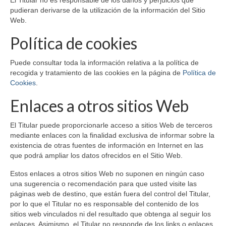
pudieran derivarse de la utilización de la información del Sitio
Web.
Política de cookies
Puede consultar toda la información relativa a la política de
recogida y tratamiento de las cookies en la página de
Política de
Cookies
.
Enlaces a otros sitios Web
El Titular puede proporcionarle acceso a sitios Web de terceros
mediante enlaces con la finalidad exclusiva de informar sobre la
existencia de otras fuentes de información en Internet en las
que podrá ampliar los datos ofrecidos en el Sitio Web.
Estos enlaces a otros sitios Web no suponen en ningún caso
una sugerencia o recomendación para que usted visite las
páginas web de destino, que están fuera del control del Titular,
por lo que el Titular no es responsable del contenido de los
sitios web vinculados ni del resultado que obtenga al seguir los
enlaces. Asimismo, el Titular no responde de los links o enlaces