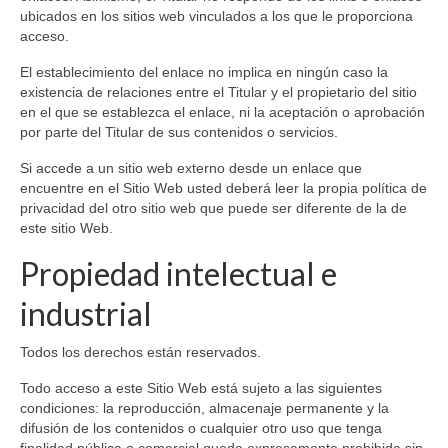
ubicados en los sitios web vinculados a los que le proporciona
acceso.
El establecimiento del enlace no implica en ningún caso la
existencia de relaciones entre el Titular y el propietario del sitio
en el que se establezca el enlace, ni la aceptación o aprobación
por parte del Titular de sus contenidos o servicios.
Si accede a un sitio web externo desde un enlace que
encuentre en el Sitio Web usted deberá leer la propia política de
privacidad del otro sitio web que puede ser diferente de la de
este sitio Web.
Propiedad intelectual e
industrial
Todos los derechos están reservados.
Todo acceso a este Sitio Web está sujeto a las siguientes
condiciones: la reproducción, almacenaje permanente y la
difusión de los contenidos o cualquier otro uso que tenga