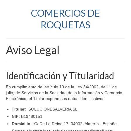
COMERCIOS DE
ROQUETAS
Aviso Legal
Identificación y Titularidad
En cumplimiento del artículo 10 de la Ley 34/2002, de 11 de
julio, de Servicios de la Sociedad de la Información y Comercio
Electrónico, el Titular expone sus datos identificativos:
Titular:
SOLUCIONESALVERIA SL.
NIF:
B19480151
Domicilio:
C/ De La Reina 17, 04002, Almería - España.