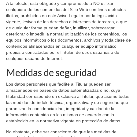
A tal efecto, está obligado y comprometido a NO utilizar
cualquiera de los contenidos del Sitio Web con fines o efectos
ilícitos, prohibidos en este Aviso Legal o por la legislación
vigente, lesivos de los derechos e intereses de terceros, o que
de cualquier forma puedan dañar, inutilizar, sobrecargar,
deteriorar o impedir la normal utilización de los contenidos, los
equipos informáticos o los documentos, archivos y toda clase de
contenidos almacenados en cualquier equipo informático
propios o contratados por el Titular, de otros usuarios o de
cualquier usuario de Internet.
Medidas de seguridad
Los datos personales que facilite al Titular pueden ser
almacenados en bases de datos automatizadas o no, cuya
titularidad corresponde en exclusiva al Titular, que asume todas
las medidas de índole técnica, organizativa y de seguridad que
garantizan la confidencialidad, integridad y calidad de la
información contenida en las mismas de acuerdo con lo
establecido en la normativa vigente en protección de datos.
No obstante, debe ser consciente de que las medidas de