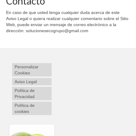
Contacto
En caso de que usted tenga cualquier duda acerca de este
Aviso Legal o quiera realizar cualquier comentario sobre el Sitio
Web, puede enviar un mensaje de correo electrónico a la
dirección: solucionesecogrupo@gmail.com
Personalizar
Cookies
Aviso Legal
Política de
Privacidad
Política de
cookies