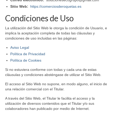
Correo electrónico:
solucionesecogrupo@gmail.com
Sitio Web:
https://comerciosderoquetas.es
Condiciones de Uso
La utilización del Sitio Web le otorga la condición de Usuario, e
implica la aceptación completa de todas las cláusulas y
condiciones de uso incluidas en las páginas:
Aviso Legal
Política de Privacidad
Política de Cookies
Si no estuviera conforme con todas y cada una de estas
cláusulas y condiciones absténgase de utilizar el Sitio Web.
El acceso al Sitio Web no supone, en modo alguno, el inicio de
una relación comercial con el Titular.
A través del Sitio Web, el Titular le facilita el acceso y la
utilización de diversos contenidos que el Titular y/o sus
colaboradores han publicado por medio de Internet.