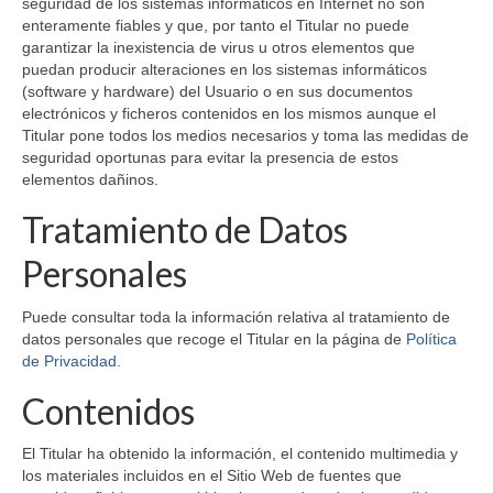
seguridad de los sistemas informáticos en Internet no son
enteramente fiables y que, por tanto el Titular no puede
garantizar la inexistencia de virus u otros elementos que
puedan producir alteraciones en los sistemas informáticos
(software y hardware) del Usuario o en sus documentos
electrónicos y ficheros contenidos en los mismos aunque el
Titular pone todos los medios necesarios y toma las medidas de
seguridad oportunas para evitar la presencia de estos
elementos dañinos.
Tratamiento de Datos
Personales
Puede consultar toda la información relativa al tratamiento de
datos personales que recoge el Titular en la página de
Política
de Privacidad
.
Contenidos
El Titular ha obtenido la información, el contenido multimedia y
los materiales incluidos en el Sitio Web de fuentes que