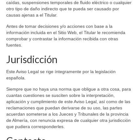
caídas, suspensiones temporales de fluido eléctrico o cualquier
otro tipo de daño indirecto que te pueda ser causado por
causas ajenas a el Titular.
Antes de tomar decisiones y/o acciones con base a la
información incluida en el Sitio Web, el Titular le recomienda
comprobar y contrastar la información recibida con otras
fuentes.
Jurisdicción
Este Aviso Legal se rige íntegramente por la legislación
española.
Siempre que no haya una norma que obligue a otra cosa, para
cuantas cuestiones se susciten sobre la interpretación,
aplicación y cumplimiento de este Aviso Legal, así como de las
reclamaciones que puedan derivarse de su uso, las partes
acuerdan someterse a los Jueces y Tribunales de la provincia
de Almería, con renuncia expresa de cualquier otra jurisdicción
que pudiera corresponderles.