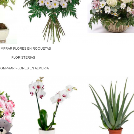
MPRAR FLORES EN ROQUETAS
FLORISTERIAS
OMPRAR FLORES EN ALMERIA