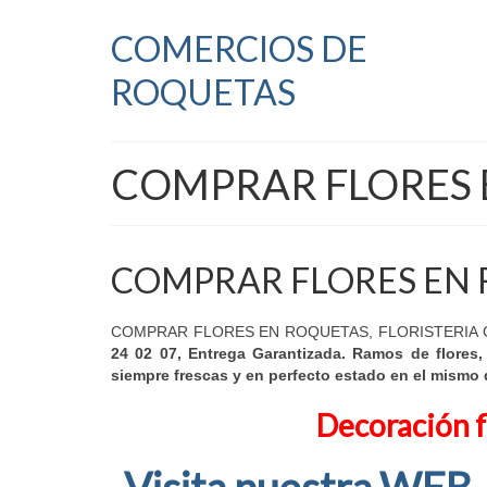
COMERCIOS DE
ROQUETAS
COMPRAR FLORES 
COMPRAR FLORES EN
COMPRAR FLORES EN ROQUETAS, FLORISTERIA CAR
24 02 07, Entrega Garantizada. Ramos de flores,
siempre frescas y en perfecto estado en el mismo 
Decoración f
Visita nuestra WEB