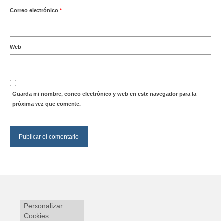
Correo electrónico
*
Web
Guarda mi nombre, correo electrónico y web en este navegador para la
próxima vez que comente.
Personalizar
Cookies