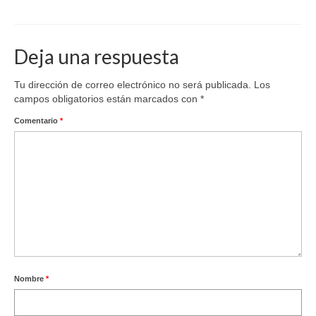
Deja una respuesta
Tu dirección de correo electrónico no será publicada.
Los
campos obligatorios están marcados con
*
Comentario
*
Nombre
*