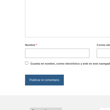
Nombre
*
Correo el
Guarda mi nombre, correo electrónico y web en este navegad