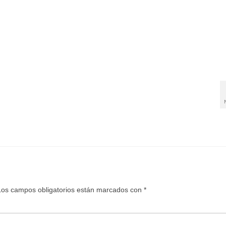
Los campos obligatorios están marcados con
*