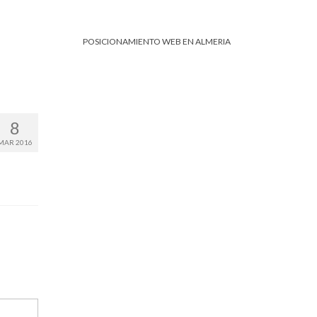
POSICIONAMIENTO WEB EN ALMERIA
8
MAR 2016