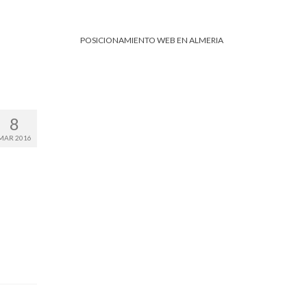
POSICIONAMIENTO WEB EN ALMERIA
8
MAR 2016