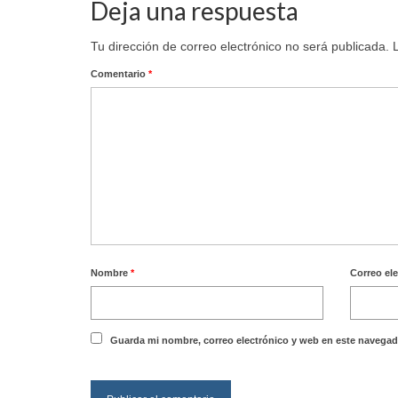
Deja una respuesta
Tu dirección de correo electrónico no será publicada.
Comentario
*
Nombre
*
Correo el
Guarda mi nombre, correo electrónico y web en este navegad