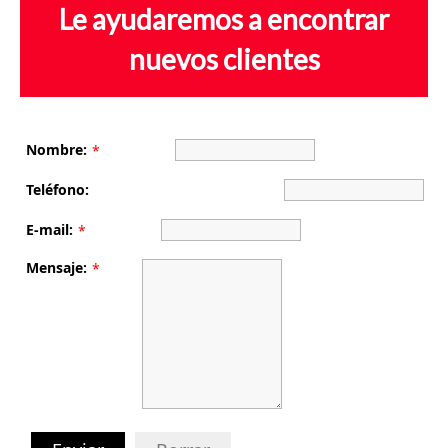
Le ayudaremos a encontrar
nuevos clientes
Nombre:
*
Teléfono:
E-mail:
*
Mensaje:
*