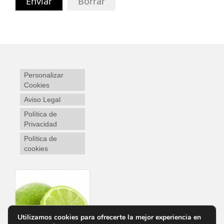
Enviar
Borrar
Personalizar
Cookies
Aviso Legal
Política de
Privacidad
Política de
cookies
Utilizamos cookies para ofrecerte la mejor experiencia en