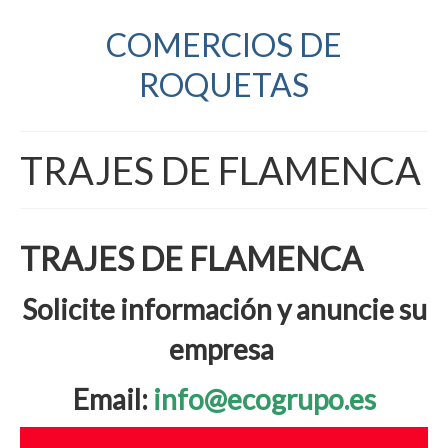
COMERCIOS DE
ROQUETAS
TRAJES DE FLAMENCA
TRAJES DE FLAMENCA
Solicite información y anuncie su
empresa
Email:
info@ecogrupo.es