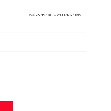
POSICIONAMIENTO WEB EN ALMERIA