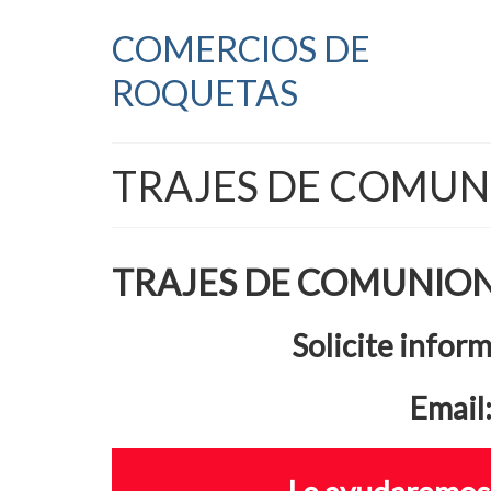
COMERCIOS DE
ROQUETAS
TRAJES DE COMUN
TRAJES DE COMUNIO
Solicite infor
Email