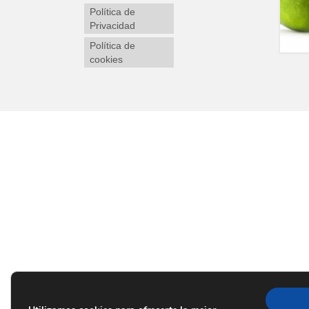
Política de
Privacidad
Política de
cookies