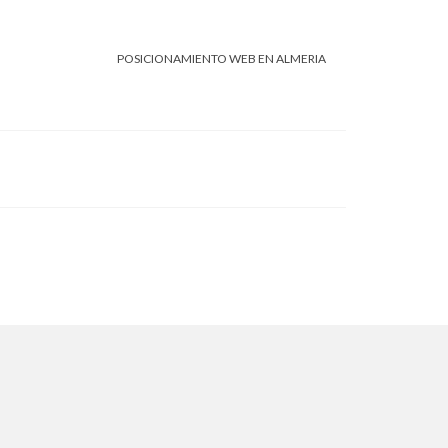
POSICIONAMIENTO WEB EN ALMERIA