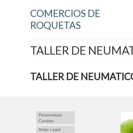
COMERCIOS DE
ROQUETAS
TALLER DE NEUMA
TALLER DE NEUMATIC
Personalizar
Cookies
Aviso Legal