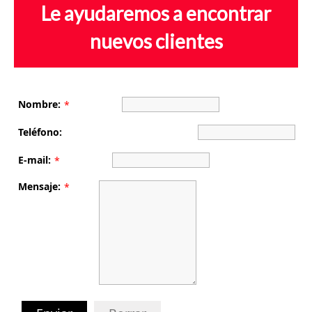
Le ayudaremos a encontrar
nuevos clientes
Nombre:
*
Teléfono:
E-mail:
*
Mensaje:
*