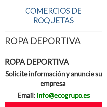
COMERCIOS DE
ROQUETAS
ROPA DEPORTIVA
ROPA DEPORTIVA
Solicite información y anuncie su
empresa
Email:
info@ecogrupo.es