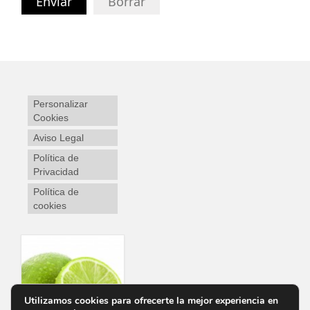
Enviar
Borrar
Personalizar
Cookies
Aviso Legal
Política de
Privacidad
Política de
cookies
Utilizamos cookies para ofrecerte la mejor experiencia en