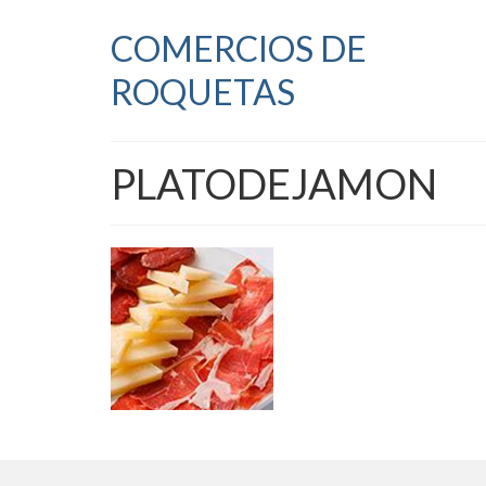
COMERCIOS DE
ROQUETAS
PLATODEJAMON