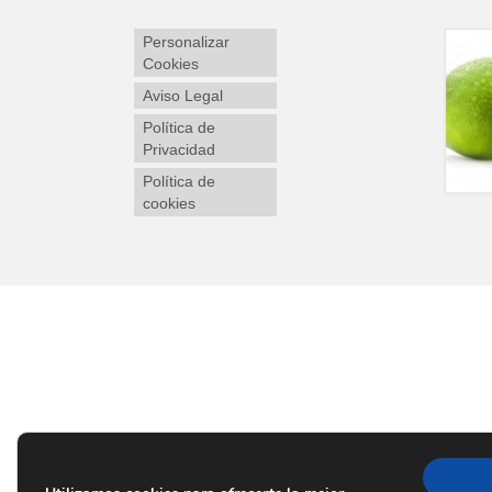
Personalizar
Cookies
Aviso Legal
Política de
Privacidad
Política de
cookies