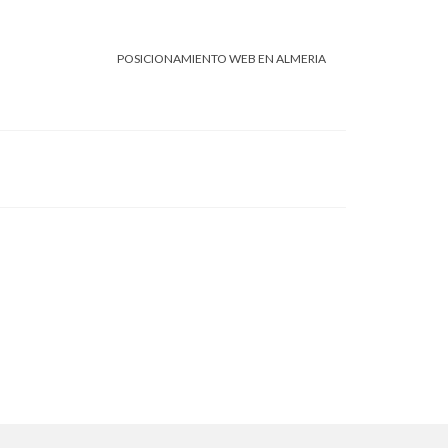
POSICIONAMIENTO WEB EN ALMERIA