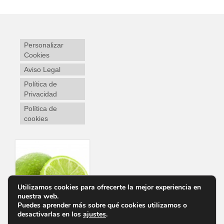
Personalizar
Cookies
Aviso Legal
Política de
Privacidad
Política de
cookies
Utilizamos cookies para ofrecerte la mejor experiencia en
nuestra web.
Puedes aprender más sobre qué cookies utilizamos o
desactivarlas en los
ajustes
.