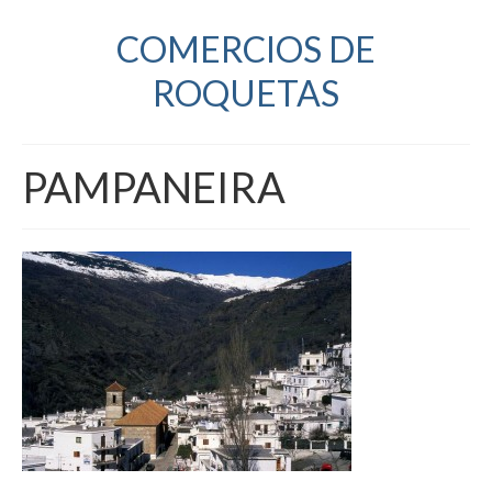
COMERCIOS DE
ROQUETAS
PAMPANEIRA