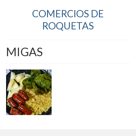
COMERCIOS DE
ROQUETAS
MIGAS