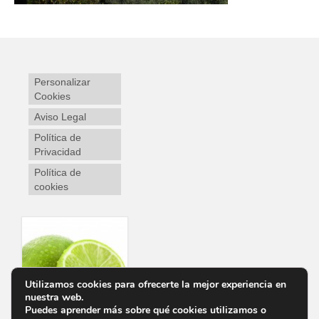
Personalizar
Cookies
Aviso Legal
Política de
Privacidad
Política de
cookies
Utilizamos cookies para ofrecerte la mejor experiencia en
nuestra web.
Puedes aprender más sobre qué cookies utilizamos o