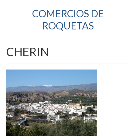
COMERCIOS DE
ROQUETAS
CHERIN