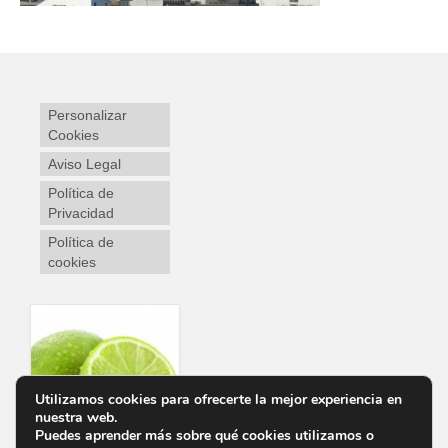
Personalizar
Cookies
Aviso Legal
Política de
Privacidad
Política de
cookies
Utilizamos cookies para ofrecerte la mejor experiencia en
nuestra web.
Puedes aprender más sobre qué cookies utilizamos o