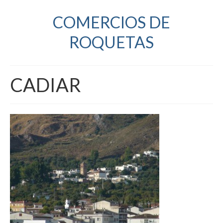
COMERCIOS DE
ROQUETAS
CADIAR