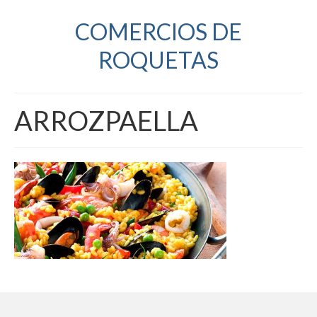
COMERCIOS DE
ROQUETAS
ARROZPAELLA