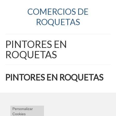
COMERCIOS DE
ROQUETAS
PINTORES EN
ROQUETAS
PINTORES EN ROQUETAS
Personalizar
Cookies