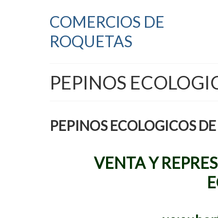
COMERCIOS DE
ROQUETAS
PEPINOS ECOLOGI
PEPINOS ECOLOGICOS DE
VENTA Y REPRE
E