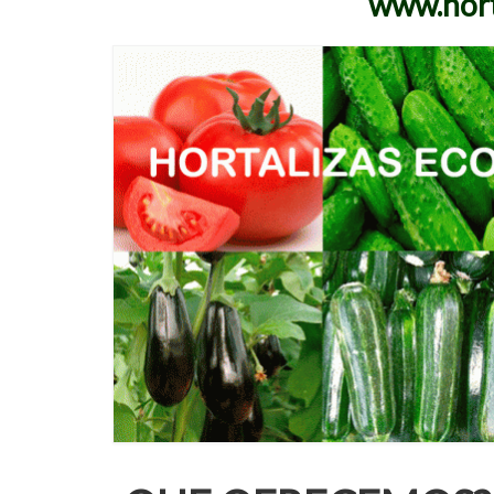
www.hort