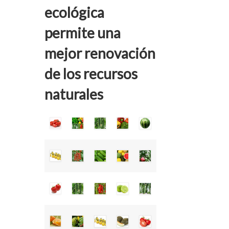
ecológica
permite una
mejor renovación
de los recursos
naturales