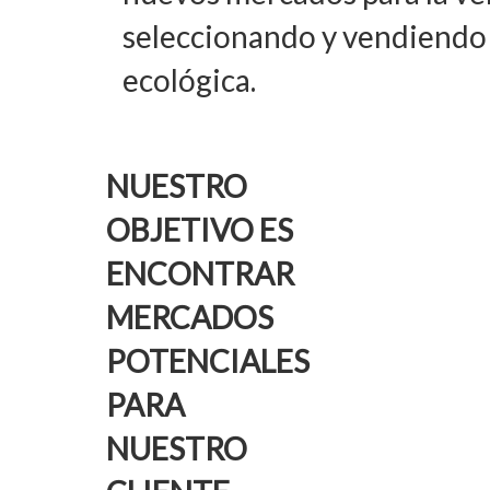
seleccionando y vendiendo 
ecológica.
NUESTRO
OBJETIVO ES
ENCONTRAR
MERCADOS
POTENCIALES
PARA
NUESTRO