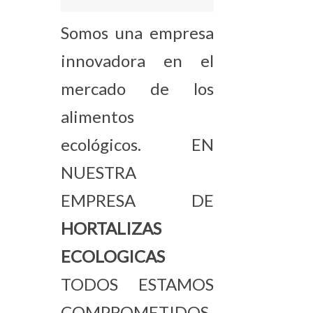
Somos una empresa
innovadora en el
mercado de los
alimentos
ecológicos. EN
NUESTRA
EMPRESA DE
HORTALIZAS
ECOLOGICAS
TODOS ESTAMOS
COMPROMETIDOS