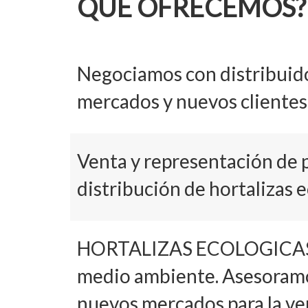
QUE OFRECEMOS?
Negociamos con distribuid
mercados y nuevos clientes
Venta y representación de 
distribución de hortalizas e
HORTALIZAS ECOLOGICAS D
medio ambiente. Asesoramos
nuevos mercados para la ve