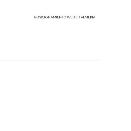
POSICIONAMIENTO WEB EN ALMERIA