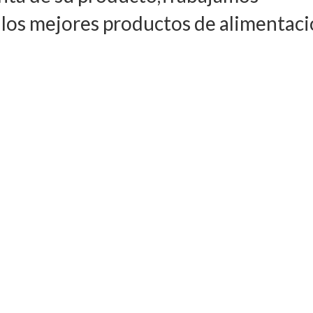
los mejores productos de alimentac