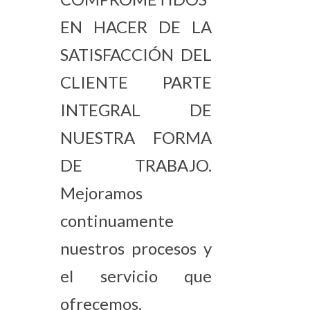
EN HACER DE LA
SATISFACCIÓN DEL
CLIENTE PARTE
INTEGRAL DE
NUESTRA FORMA
DE TRABAJO.
Mejoramos
continuamente
nuestros procesos y
el servicio que
ofrecemos,