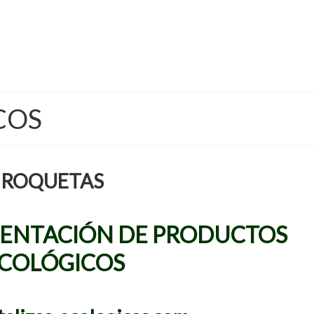
COS
 ROQUETAS
SENTACIÓN DE PRODUCTOS
COLÓGICOS