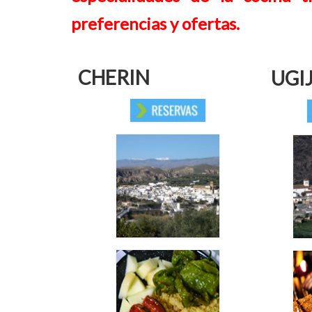
preferencias y ofertas.
CHERIN
UGI