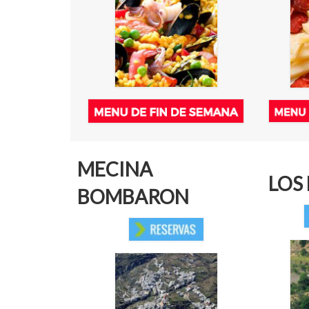
MECINA
LOS
BOMBARON