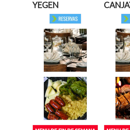
YEGEN
CANJA