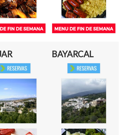
JAR
BAYARCAL