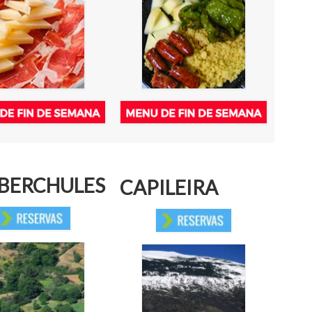
 BERCHULES
CAPILEIRA