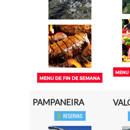
PAMPANEIRA
VAL