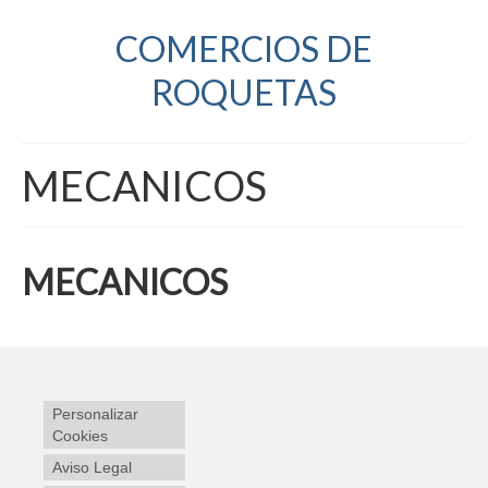
COMERCIOS DE
ROQUETAS
MECANICOS
MECANICOS
Personalizar
Cookies
Aviso Legal