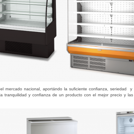
l mercado nacional, aportándo la suficiente confianza, seriedad y 
la tranquilidad y confianza de un producto con el mejor precio y la