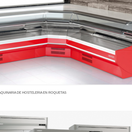
AQUINARIA DE HOSTELERIA EN ROQUETAS