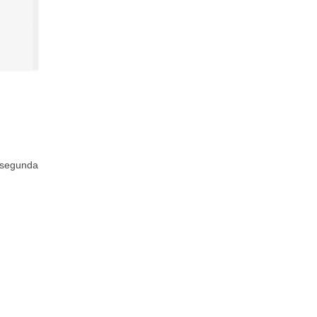
segunda