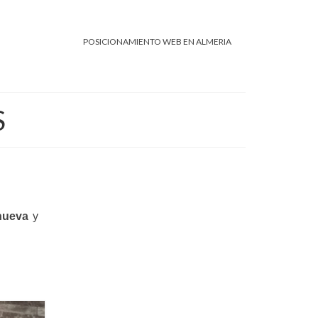
POSICIONAMIENTO WEB EN ALMERIA
S
nueva
y