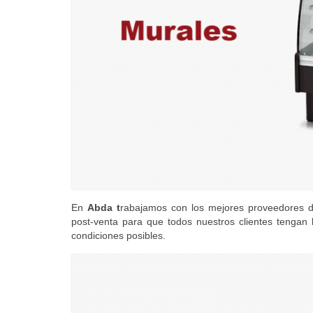
En
Abda
t
rabajamos con los mejores proveedores de
post-venta para que todos nuestros clientes tengan 
condiciones posibles.