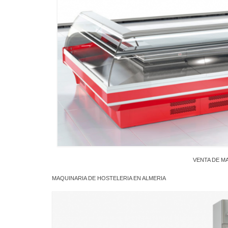
VENTA DE M
MAQUINARIA DE HOSTELERIA EN ALMERIA