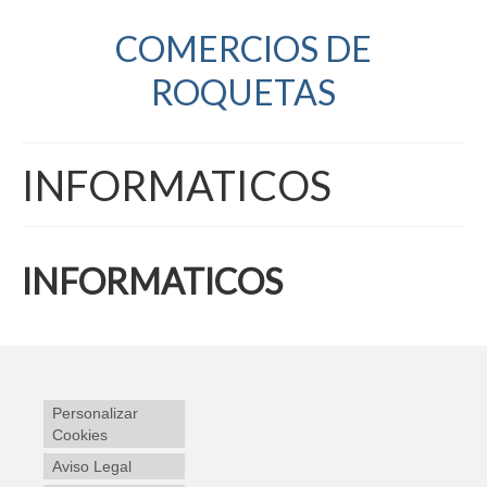
COMERCIOS DE
ROQUETAS
INFORMATICOS
INFORMATICOS
Personalizar
Cookies
Aviso Legal