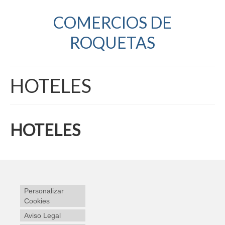
COMERCIOS DE
ROQUETAS
HOTELES
HOTELES
Personalizar
Cookies
Aviso Legal