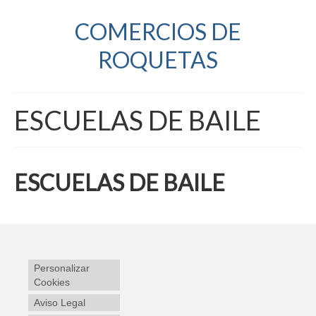
COMERCIOS DE
ROQUETAS
ESCUELAS DE BAILE
ESCUELAS DE BAILE
Personalizar
Cookies
Aviso Legal