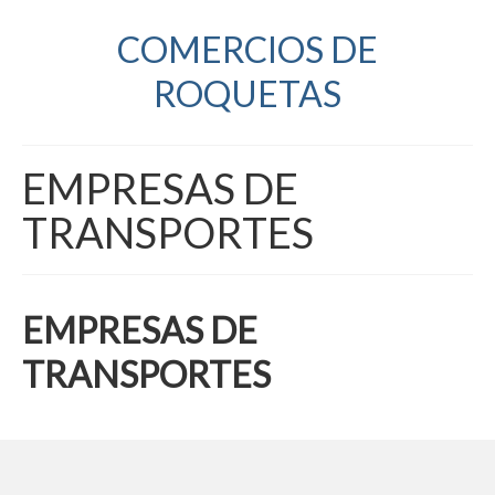
COMERCIOS DE
ROQUETAS
EMPRESAS DE
TRANSPORTES
EMPRESAS DE
TRANSPORTES