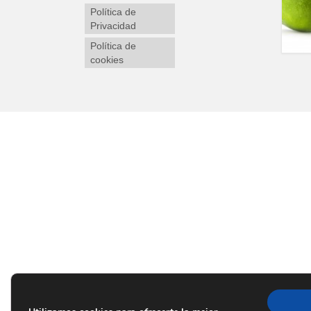
Política de
Privacidad
Política de
cookies