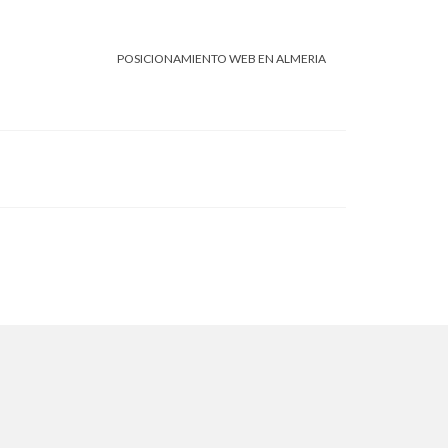
POSICIONAMIENTO WEB EN ALMERIA