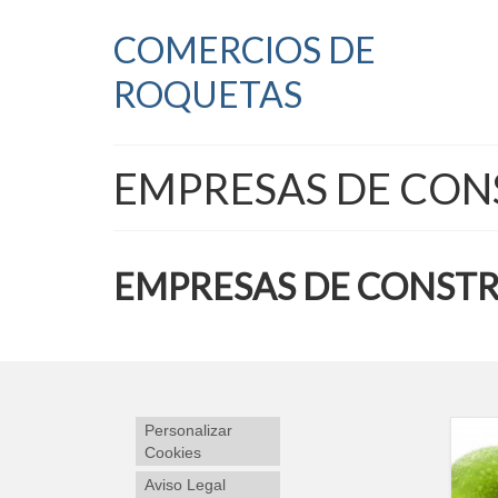
COMERCIOS DE
ROQUETAS
EMPRESAS DE CO
EMPRESAS DE CONST
Personalizar
Cookies
Aviso Legal