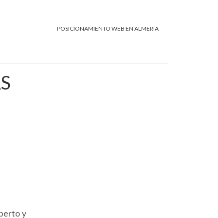
POSICIONAMIENTO WEB EN ALMERIA
S
perto y