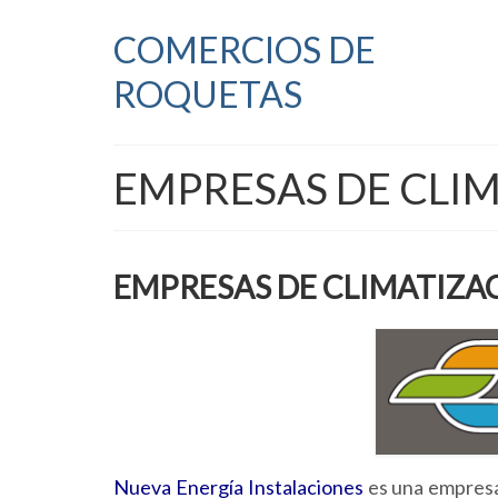
COMERCIOS DE
ROQUETAS
EMPRESAS DE CLI
EMPRESAS DE CLIMATIZA
Nueva Energía Instalaciones
es una empresa