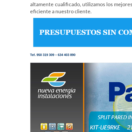
altamente cualificado, utilizamos los mejore
eficiente a nuestro cliente.
Tef. 950 319 309 – 634 403 890