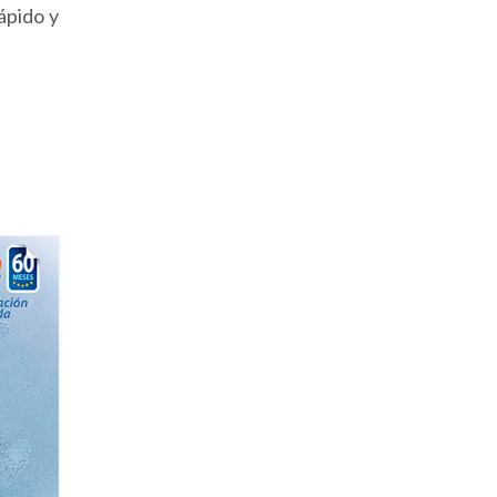
ápido y