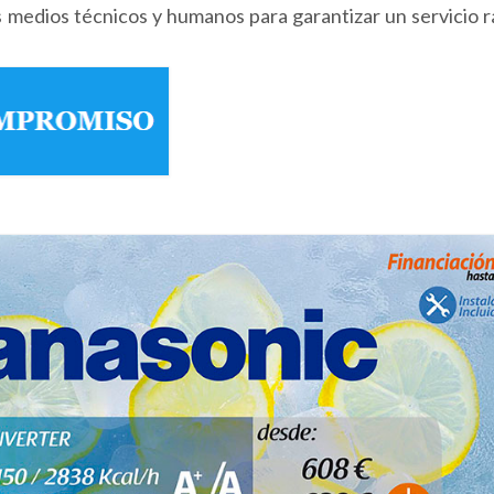
s medios técnicos y humanos para garantizar un servicio r