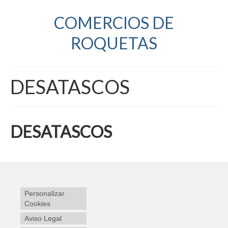
COMERCIOS DE
ROQUETAS
DESATASCOS
DESATASCOS
Personalizar
Cookies
Aviso Legal