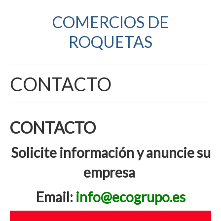
COMERCIOS DE
ROQUETAS
CONTACTO
CONTACTO
Solicite información y anuncie su
empresa
Email:
info@ecogrupo.es