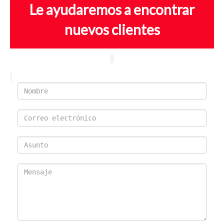
Le ayudaremos a encontrar
nuevos clientes