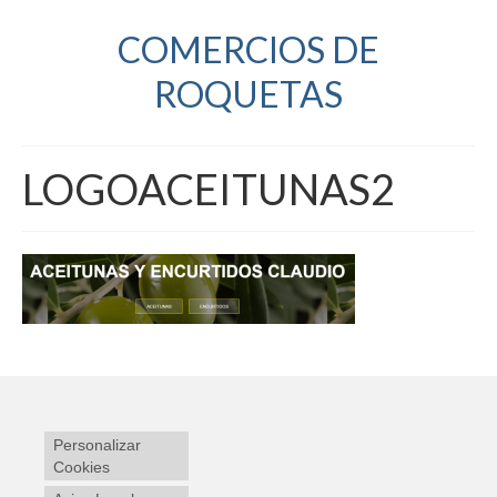
COMERCIOS DE
ROQUETAS
LOGOACEITUNAS2
Personalizar
Cookies