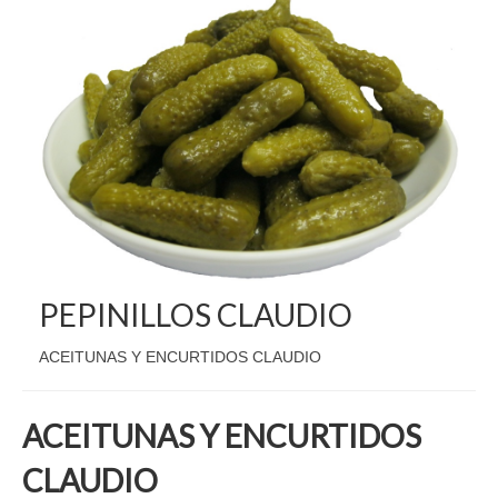
PEPINILLOS CLAUDIO
ACEITUNAS Y ENCURTIDOS CLAUDIO
ACEITUNAS Y ENCURTIDOS
CLAUDIO