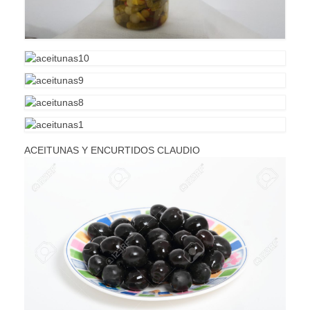
ACEITUNAS Y ENCURTIDOS CLAUDIO