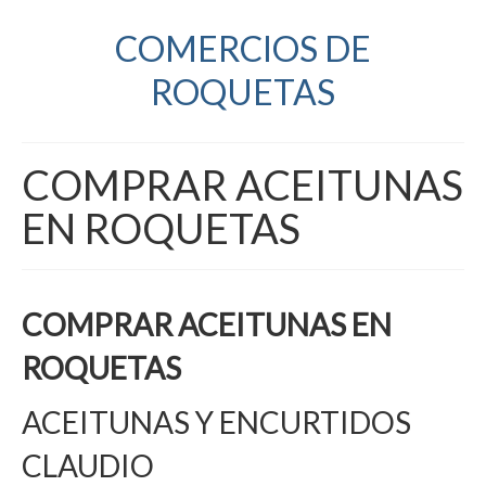
COMERCIOS DE
ROQUETAS
COMPRAR ACEITUNAS
EN ROQUETAS
COMPRAR ACEITUNAS EN
ROQUETAS
ACEITUNAS Y ENCURTIDOS
CLAUDIO