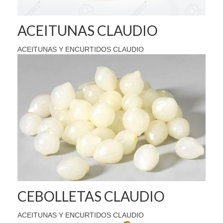
ACEITUNAS CLAUDIO
ACEITUNAS Y ENCURTIDOS CLAUDIO
CEBOLLETAS CLAUDIO
ACEITUNAS Y ENCURTIDOS CLAUDIO