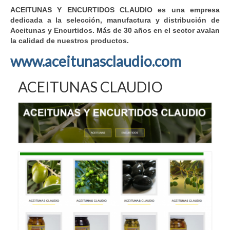
ACEITUNAS Y ENCURTIDOS CLAUDIO es una empresa
dedicada a la selección, manufactura y distribución de
Aceitunas y Encurtidos. Más de 30 años en el sector avalan
la calidad de nuestros productos.
www.aceitunasclaudio.com
ACEITUNAS CLAUDIO