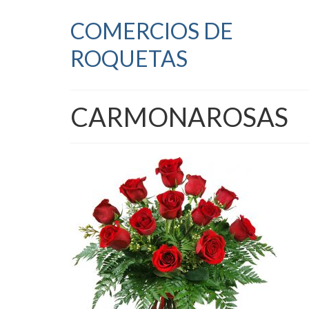
COMERCIOS DE
ROQUETAS
CARMONAROSAS