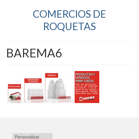
COMERCIOS DE
ROQUETAS
BAREMA6
Personalizar