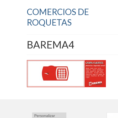
COMERCIOS DE
ROQUETAS
BAREMA4
Personalizar