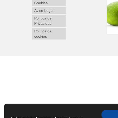
Cookies
Aviso Legal
Política de
Privacidad
Política de
cookies