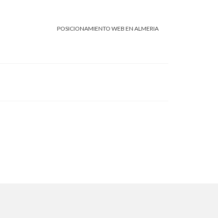
POSICIONAMIENTO WEB EN ALMERIA