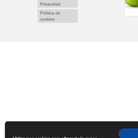
Privacidad
Política de
cookies