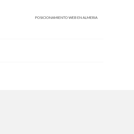
POSICIONAMIENTO WEB EN ALMERIA