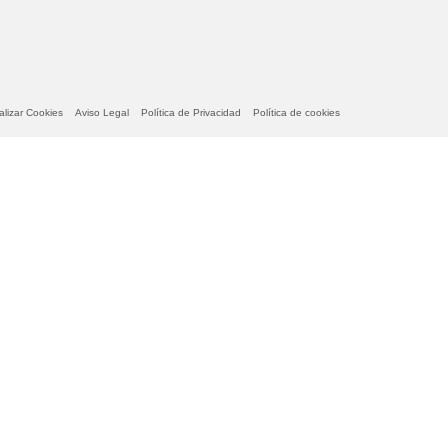
lizar Cookies
Aviso Legal
Política de Privacidad
Política de cookies