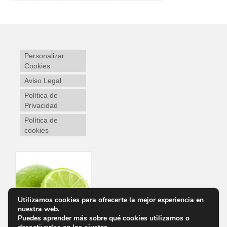
Personalizar
Cookies
Aviso Legal
Política de
Privacidad
Política de
cookies
Utilizamos cookies para ofrecerte la mejor experiencia en
nuestra web.
Puedes aprender más sobre qué cookies utilizamos o