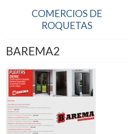
COMERCIOS DE
ROQUETAS
BAREMA2