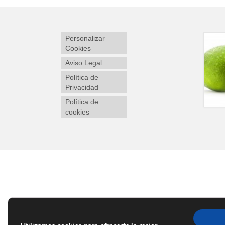
Personalizar
Cookies
Aviso Legal
Política de
Privacidad
Política de
cookies