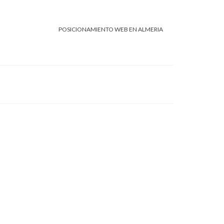
POSICIONAMIENTO WEB EN ALMERIA