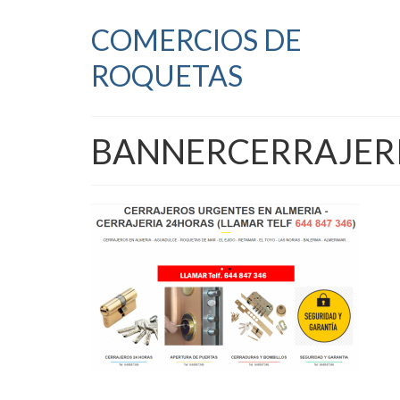
COMERCIOS DE
ROQUETAS
BANNERCERRAJERI