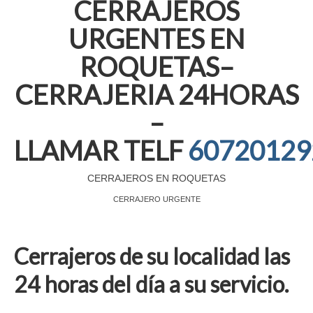
CERRAJEROS
URGENTES EN
ROQUETAS–
CERRAJERIA 24HORAS
–
LLAMAR TELF
60720129
CERRAJEROS EN ROQUETAS
CERRAJERO URGENTE
Cerrajeros de su localidad las
24 horas del día a su servicio.