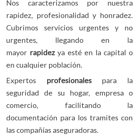
Nos caracterizamos por nuestra
rapidez, profesionalidad y honradez.
Cubrimos servicios urgentes y no
urgentes, llegando en la
mayor
rapidez
ya esté en la capital o
en cualquier población.
Expertos
profesionales
para la
seguridad de su hogar, empresa o
comercio, facilitando la
documentación para los tramites con
las compañías aseguradoras.