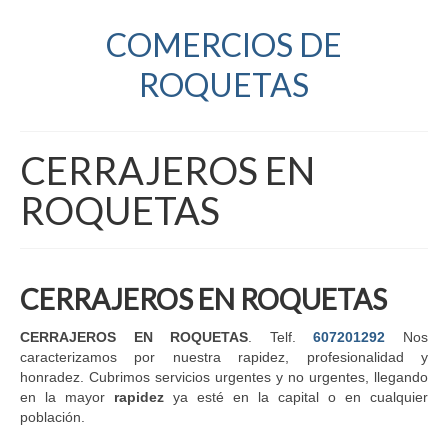
COMERCIOS DE
ROQUETAS
CERRAJEROS EN
ROQUETAS
CERRAJEROS EN ROQUETAS
CERRAJEROS EN ROQUETAS
. Telf.
607201292
Nos
caracterizamos por nuestra rapidez, profesionalidad y
honradez. Cubrimos servicios urgentes y no urgentes, llegando
en la mayor
rapidez
ya esté en la capital o en cualquier
población.