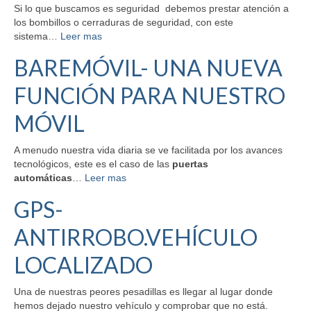
Si lo que buscamos es seguridad debemos prestar atención a
los bombillos o cerraduras de seguridad, con este
sistema…
Leer mas
BAREMÓVIL- UNA NUEVA
FUNCIÓN PARA NUESTRO
MÓVIL
A menudo nuestra vida diaria se ve facilitada por los avances
tecnológicos, este es el caso de las
puertas
automáticas
…
Leer mas
GPS-
ANTIRROBO.VEHÍCULO
LOCALIZADO
Una de nuestras peores pesadillas es llegar al lugar donde
hemos dejado nuestro vehículo y comprobar que no está.