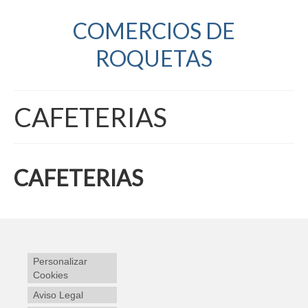
COMERCIOS DE
ROQUETAS
CAFETERIAS
CAFETERIAS
Personalizar
Cookies
Aviso Legal