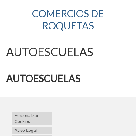
COMERCIOS DE
ROQUETAS
AUTOESCUELAS
AUTOESCUELAS
Personalizar
Cookies
Aviso Legal