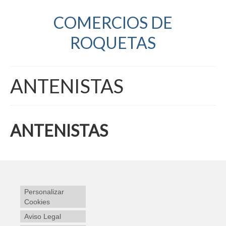
COMERCIOS DE
ROQUETAS
ANTENISTAS
ANTENISTAS
Personalizar
Cookies
Aviso Legal