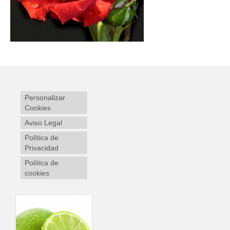
Personalizar
Cookies
Aviso Legal
Política de
Privacidad
Política de
cookies