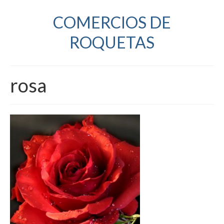
COMERCIOS DE
ROQUETAS
rosa