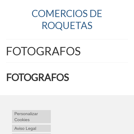
COMERCIOS DE
ROQUETAS
FOTOGRAFOS
FOTOGRAFOS
Personalizar
Cookies
Aviso Legal