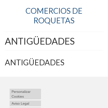
COMERCIOS DE
ROQUETAS
ANTIGÜEDADES
ANTIGÜEDADES
Personalizar
Cookies
Aviso Legal